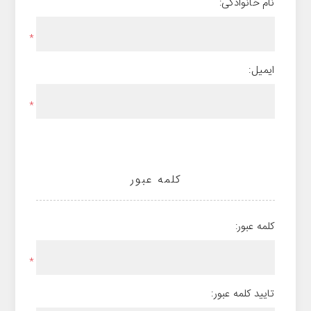
نام خانوادگی:
*
ایمیل:
*
کلمه عبور
کلمه عبور:
*
تایید کلمه عبور: