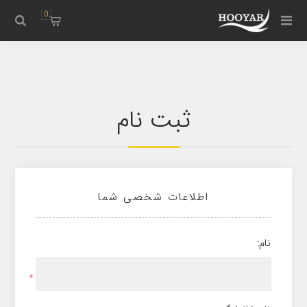
0
ثبت نام
اطلاعات شخصی شما
نام:
*