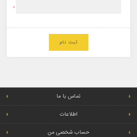
*
ثبت نام
تماس با ما
اطلاعات
حساب شخصی من