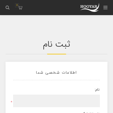
0
ثبت نام
اطلاعات شخصی شما
نام:
*