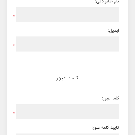
نام خانوادگی:
*
ایمیل:
*
کلمه عبور
کلمه عبور:
*
تایید کلمه عبور: