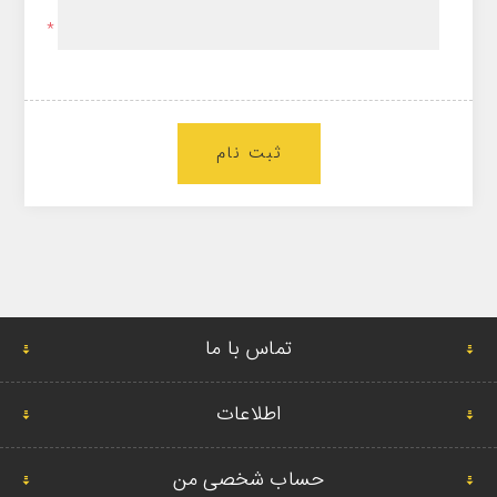
*
ثبت نام
تماس با ما
اطلاعات
حساب شخصی من