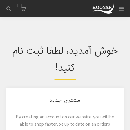
0
خوش آمدید، لطفا ثبت نام
کنید!
مشتری جدید
By creating an account on our website, you will be
able to shop faster, be up to date on an orders