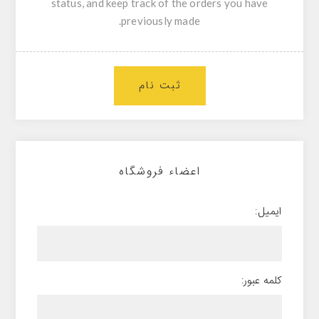
status, and keep track of the orders you have
previously made.
ثبت نام
اعضاء فروشگاه
ایمیل:
کلمه عبور: