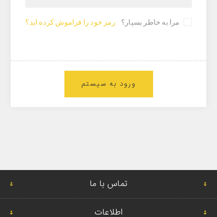
مرا به خاطر بسپار؟
رمز خود را فراموش کرده اید؟
ورود به سیستم
تماس با ما
اطلاعات