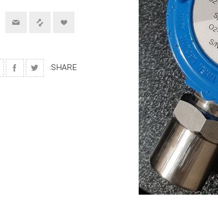
SHARE: