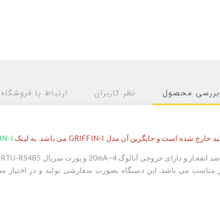
بررسی محصول
نظر کاربران
ارتباط با فروشگاه
شده است و جایگزین آن مدل GRIFFIN-I می باشد. به لینک
IN-I
د انفجار
ر مناسب می باشد. این دستگاه بصورت سفارشی تولید و در اختیار 