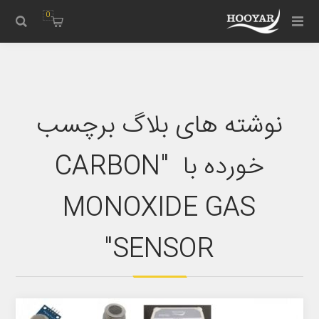
0
نوشته های بلاگ برچسب
خورده با "CARBON
MONOXIDE GAS
SENSOR"