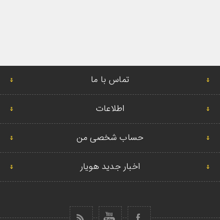
تماس با ما
اطلاعات
حساب شخصی من
اخبار جدید هویار