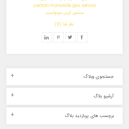
,
carbon monoxide gas sensor
سنسور کربن مونوکسید
نظر ها (0)
جستجوی وبلاگ
آرشیو بلاگ
برچسب های پربازدید بلاگ