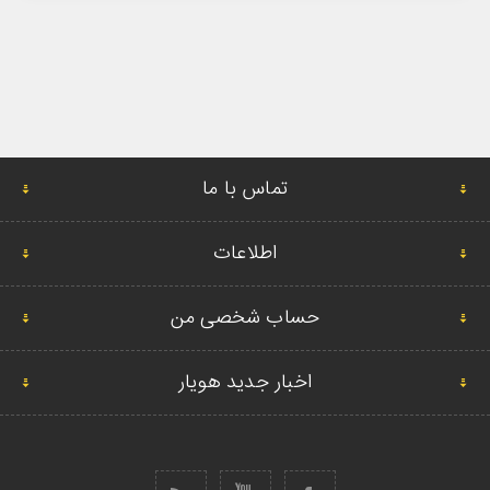
تماس با ما
اطلاعات
حساب شخصی من
اخبار جدید هویار